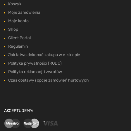
Koszyk
Moje zamówienia
Moje konto
Shop
Client Portal
Regulamin
Jak łatwo dokonać zakupu w e-sklepie
Polityka prywatności (RODO)
Polityka reklamacji i zwrotów
Czas dostawy i opcje zamówień hurtowych
AKCEPTUJEMY: