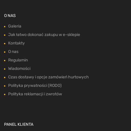
O NAS
Galeria
Jak łatwo dokonać zakupu w e-sklepie
Kontakty
O nas
Regulamin
Wiadomości
Czas dostawy i opcje zamówień hurtowych
Polityka prywatności (RODO)
Polityka reklamacji i zwrotów
PANEL KLIENTA