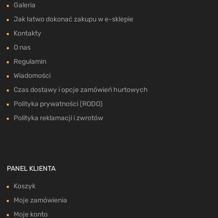
Galeria
Jak łatwo dokonać zakupu w e-sklepie
Kontakty
O nas
Regulamin
Wiadomości
Czas dostawy i opcje zamówień hurtowych
Polityka prywatności (RODO)
Polityka reklamacji i zwrotów
PANEL KLIENTA
Koszyk
Moje zamówienia
Moje konto