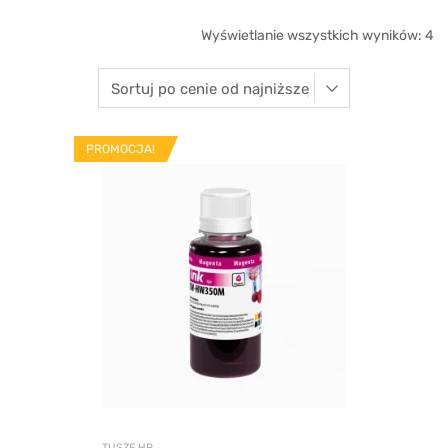
Wyświetlanie wszystkich wyników: 4
PROMOCJA!
TUSZE HP