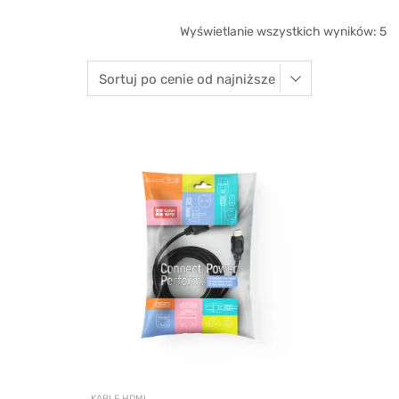
Wyświetlanie wszystkich wyników: 5
KABLE HDMI