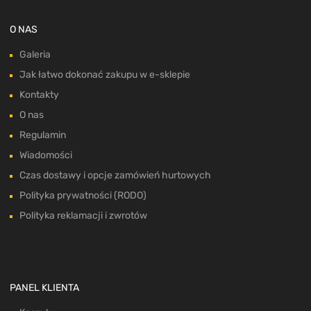
O NAS
Galeria
Jak łatwo dokonać zakupu w e-sklepie
Kontakty
O nas
Regulamin
Wiadomości
Czas dostawy i opcje zamówień hurtowych
Polityka prywatności (RODO)
Polityka reklamacji i zwrotów
PANEL KLIENTA