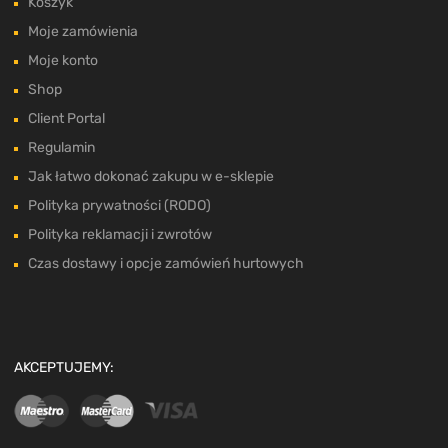
Koszyk
Moje zamówienia
Moje konto
Shop
Client Portal
Regulamin
Jak łatwo dokonać zakupu w e-sklepie
Polityka prywatności (RODO)
Polityka reklamacji i zwrotów
Czas dostawy i opcje zamówień hurtowych
AKCEPTUJEMY: