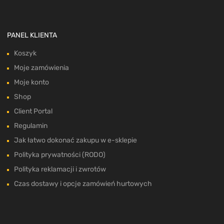
PANEL KLIENTA
Koszyk
Moje zamówienia
Moje konto
Shop
Client Portal
Regulamin
Jak łatwo dokonać zakupu w e-sklepie
Polityka prywatności (RODO)
Polityka reklamacji i zwrotów
Czas dostawy i opcje zamówień hurtowych