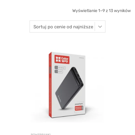
Wyświetlanie 1–9 z 13 wyników
POWERBANKI