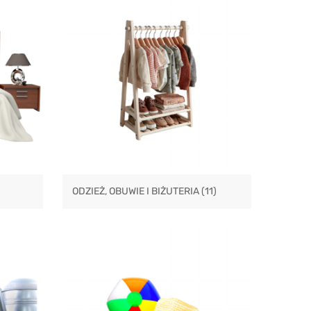
ODZIEŻ, OBUWIE I BIŻUTERIA
(11)