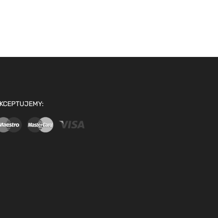
KCEPTUJEMY: