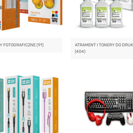
RY FOTOGRAFICZNE
(91)
ATRAMENT I TONERY DO DRUK
(404)