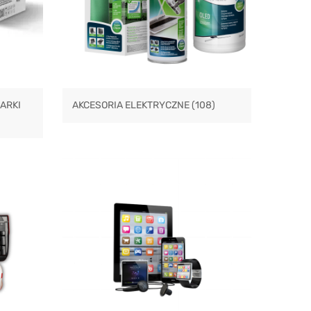
ARKI
AKCESORIA ELEKTRYCZNE
(108)