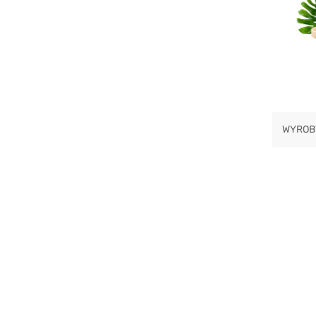
WYROB