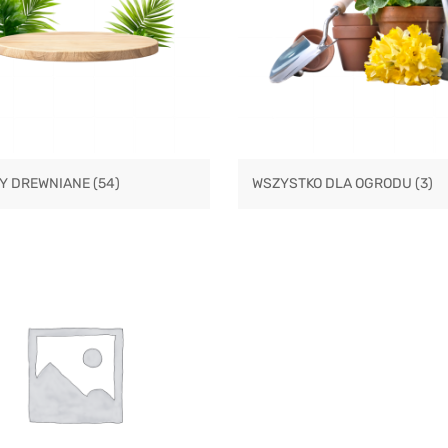
Y DREWNIANE
(54)
WSZYSTKO DLA OGRODU
(3)