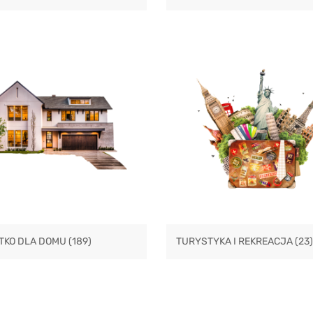
TKO DLA DOMU
(189)
TURYSTYKA I REKREACJA
(23)