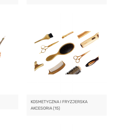
KOSMETYCZNA I FRYZJERSKA
AKCESORIA
(15)