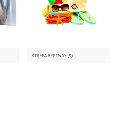
STREFA BESTWAY
(9)