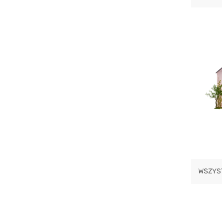
WSZYS