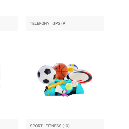
TELEFONY I GPS
(9)
SPORT I FITNESS
(10)