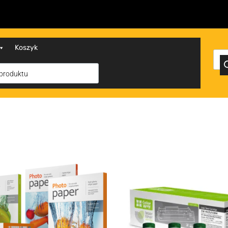
Koszyk